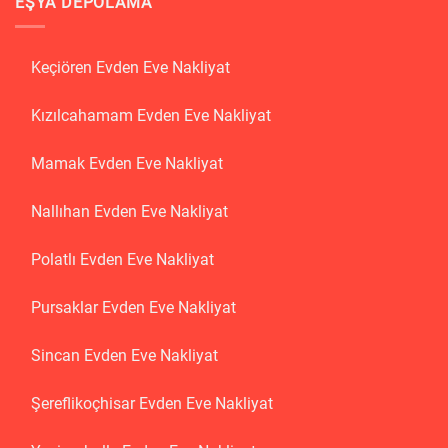
EŞYA DEPOLAMA
Keçiören Evden Eve Nakliyat
Kızılcahamam Evden Eve Nakliyat
Mamak Evden Eve Nakliyat
Nallıhan Evden Eve Nakliyat
Polatlı Evden Eve Nakliyat
Pursaklar Evden Eve Nakliyat
Sincan Evden Eve Nakliyat
Şereflikoçhisar Evden Eve Nakliyat