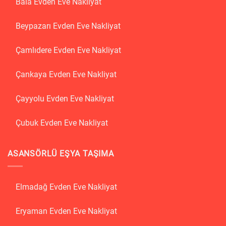
Bala Evden Eve Nakliyat
Beypazarı Evden Eve Nakliyat
Çamlıdere Evden Eve Nakliyat
Çankaya Evden Eve Nakliyat
Çayyolu Evden Eve Nakliyat
Çubuk Evden Eve Nakliyat
ASANSÖRLÜ EŞYA TAŞIMA
Elmadağ Evden Eve Nakliyat
Eryaman Evden Eve Nakliyat