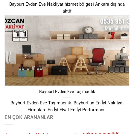
Bayburt Evden Eve Nakliyat hizmet bölgesi Ankara dışında
aktif
Bayburt Evden Eve Taşımacılık
Bayburt Evden Eve Taşımacılık. Bayburt'un En İyi Nakliyat
Firmaları. En İyi Fiyat En İyi Performans.
EN ÇOK ARANANLAR
ankara asansörlü