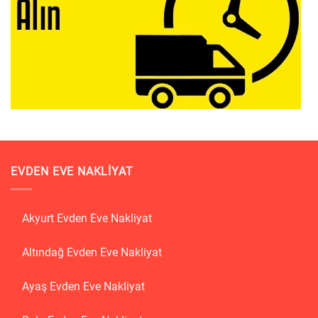
EVDEN EVE NAKLIYAT
Akyurt Evden Eve Nakliyat
Altındağ Evden Eve Nakliyat
Ayaş Evden Eve Nakliyat