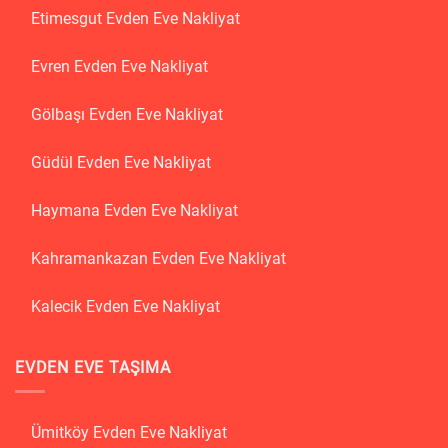
Etimesgut Evden Eve Nakliyat
Evren Evden Eve Nakliyat
Gölbaşı Evden Eve Nakliyat
Güdül Evden Eve Nakliyat
Haymana Evden Eve Nakliyat
Kahramankazan Evden Eve Nakliyat
Kalecik Evden Eve Nakliyat
EVDEN EVE TAŞIMA
Ümitköy Evden Eve Nakliyat