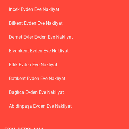
İncek Evden Eve Nakliyat
Bilkent Evden Eve Nakliyat
Demet Evler Evden Eve Nakliyat
Elvankent Evden Eve Nakliyat
Etlik Evden Eve Nakliyat
Batıkent Evden Eve Nakliyat
Bağlıca Evden Eve Nakliyat
Abidinpaşa Evden Eve Nakliyat